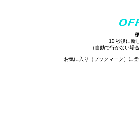
10 秒後に
（自動で行かない場
お気に入り（ブックマーク）に登録